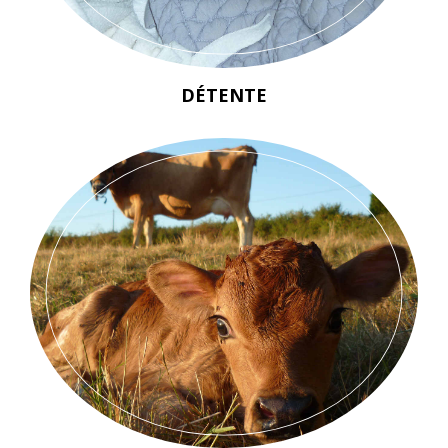
DÉTENTE