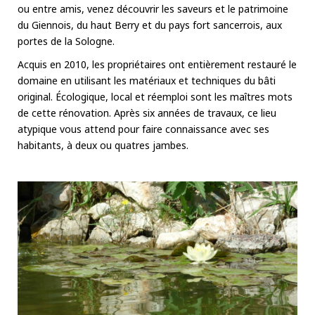
ou entre amis, venez découvrir les saveurs et le patrimoine
du Giennois, du haut Berry et du pays fort sancerrois, aux
portes de la Sologne.
Acquis en 2010, les propriétaires ont entièrement restauré le
domaine en utilisant les matériaux et techniques du bâti
original. Écologique, local et réemploi sont les maîtres mots
de cette rénovation. Après six années de travaux, ce lieu
atypique vous attend pour faire connaissance avec ses
habitants, à deux ou quatres jambes.