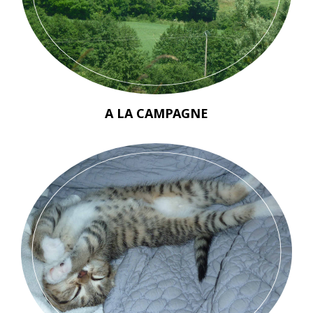
A LA CAMPAGNE