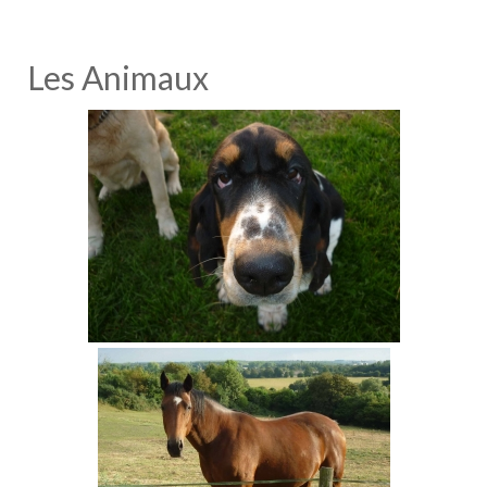
Les Animaux