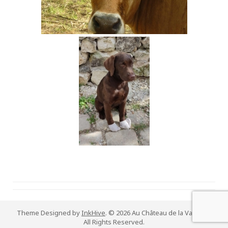
Theme Designed by
InkHive
.
© 2026 Au Château de la Vaizerie.
All Rights Reserved.