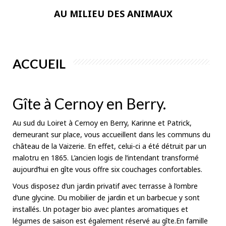
AU MILIEU DES ANIMAUX
ACCUEIL
Gîte à Cernoy en Berry.
Au sud du Loiret à Cernoy en Berry, Karinne et Patrick,
demeurant sur place, vous accueillent dans les communs du
château de la Vaizerie. En effet, celui-ci a été détruit par un
malotru en 1865. L’ancien logis de l’intendant transformé
aujourd’hui en gîte vous offre six couchages confortables.
Vous disposez d’un jardin privatif avec terrasse à l’ombre
d’une glycine. Du mobilier de jardin et un barbecue y sont
installés. Un potager bio avec plantes aromatiques et
légumes de saison est également réservé au gîte.En famille