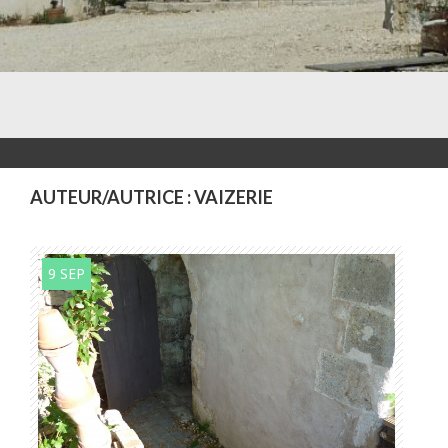
AUTEUR/AUTRICE :
VAIZERIE
9 SEP